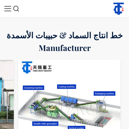
خط انتاج السماد & حبيبات الأسمدة
Manufacturer