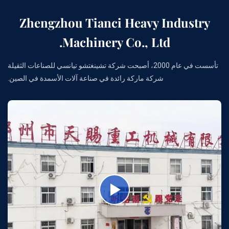
Zhengzhou Tianci Heavy Industry
Machinery Co., Ltd.
تأسست في عام 2000، أصبحت شركة تشينغتشو تيانسي للصناعات الثقيلة
شركة ماركة رائدة في صناعة آلات الأسمدة في الصين.