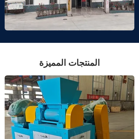
المنتجات المميزة