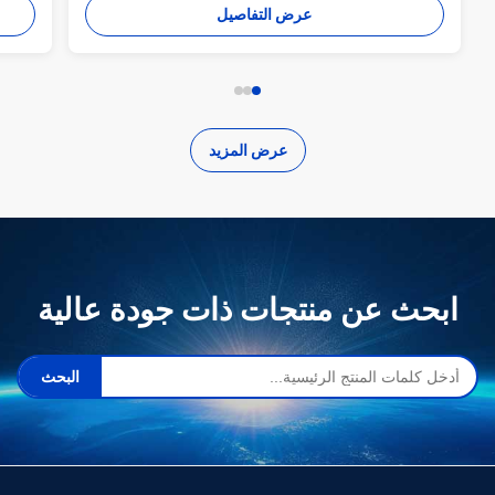
عرض التفاصيل
عرض المزيد
ابحث عن منتجات ذات جودة عالية
البحث