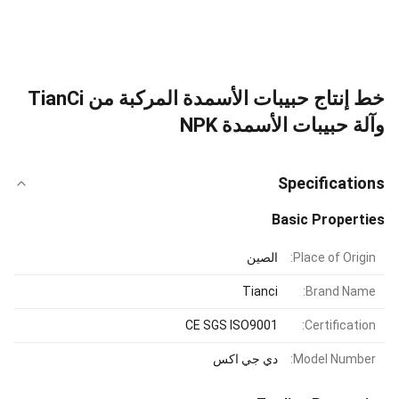
خط إنتاج حبيبات الأسمدة المركبة من TianCi
وآلة حبيبات الأسمدة NPK
Specifications
Basic Properties
Place of Origin:
الصين
Tianci
Brand Name:
CE SGS ISO9001
Certification:
Model Number:
دي جي اكس