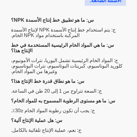
الأسئلة الشائعة:
س: ما هو تطبيق خط إنتاج الأسمدة NPK؟
ج: يتم استخدام خط إنتاج الأسمدة NPK لإنتاج الأسمدة
المركبة باستخدام مواد NPK الخام.
س: ما هي المواد الخام الرئيسية المستخدمة في خط
الإنتاج هذا؟
ج: المواد الخام الرئيسية تشمل اليوريا، نترات الأمونيوم،
كلوريد البوتاسيوم، كبريتات البوتاسيوم، نترات البوتاسيوم،
وغيرها من المواد الخام.
س: ما هو نطاق قدرة خط الإنتاج هذا؟
ج: السعة تتراوح من 1 إلى 20 طن في الساعة.
س: ما هو مستوى الرطوبة المسموح به للمواد الخام؟
ج: يجب أن تكون رطوبة المواد الخام ≤30٪.
س: هل عملية الإنتاج آلية؟
ج: نعم، عملية الإنتاج تلقائية بالكامل.