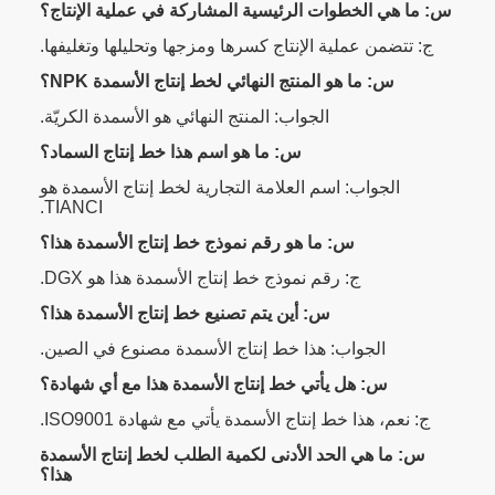
س: ما هي الخطوات الرئيسية المشاركة في عملية الإنتاج؟
ج: تتضمن عملية الإنتاج كسرها ومزجها وتحليلها وتغليفها.
س: ما هو المنتج النهائي لخط إنتاج الأسمدة NPK؟
الجواب: المنتج النهائي هو الأسمدة الكريّة.
س: ما هو اسم هذا خط إنتاج السماد؟
الجواب: اسم العلامة التجارية لخط إنتاج الأسمدة هو
TIANCI.
س: ما هو رقم نموذج خط إنتاج الأسمدة هذا؟
ج: رقم نموذج خط إنتاج الأسمدة هذا هو DGX.
س: أين يتم تصنيع خط إنتاج الأسمدة هذا؟
الجواب: هذا خط إنتاج الأسمدة مصنوع في الصين.
س: هل يأتي خط إنتاج الأسمدة هذا مع أي شهادة؟
ج: نعم، هذا خط إنتاج الأسمدة يأتي مع شهادة ISO9001.
س: ما هي الحد الأدنى لكمية الطلب لخط إنتاج الأسمدة
هذا؟