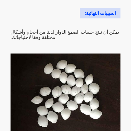
الحبيبات النهائية:
يمكن أن تنتج حبيبات الصمغ الدوار لدينا من أحجام وأشكال
مختلفة وفقا لاحتياجاتك.