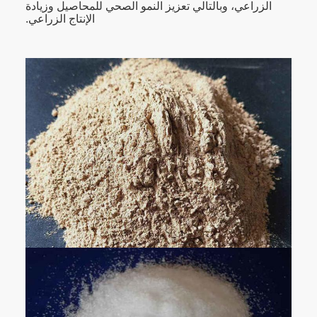
الزراعي، وبالتالي تعزيز النمو الصحي للمحاصيل وزيادة
الإنتاج الزراعي.