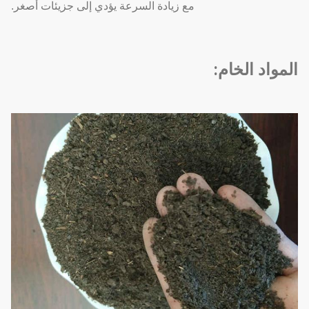
مع زيادة السرعة يؤدي إلى جزيئات أصغر.
المواد الخام: