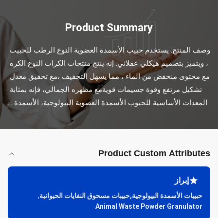
Product Summary
وصف المنتج: يستخدم حبيب الأسمدة العضوية النوع الرطب للحبيب 
، ويتميز بتصميم هيكلي عقلاني. إنه ينتج منتجات الكرات النوع الكرة 
مع محتوى منخفض من الماء ، مما يسهل التجفيف ،مع تحقيق معدل 
تشكيل مرتفع وقوة جسيمات قويةمع مظهره الجمالي، فإنه بمثابة 
المعدات الأساسية للحبوب الأسمدة العضوية البيولوجية، الأسمدة ...
Product Custom Attributes
إبراز
حبيبات الأسمدة البيولوجية,حبيبات مسحوق النفايات الحيوانية
,
Animal Waste Powder Granulator