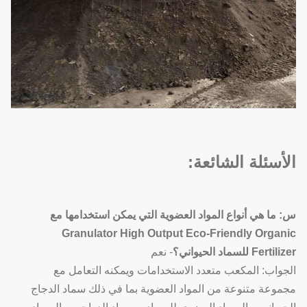
الأسئلة الشائعة:
س: ما هي أنواع المواد العضوية التي يمكن استخدامها مع
Granulator High Output Eco-Friendly Organic
Fertilizer للسماد الحيواني؟
- نعم
الجواب: المكعب متعدد الاستخدامات ويمكنه التعامل مع
مجموعة متنوعة من المواد العضوية بما في ذلك سماد الدجاج