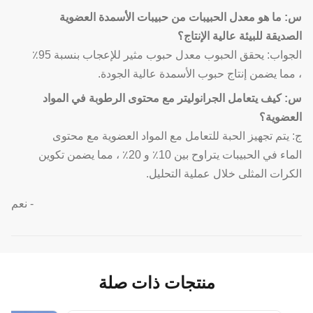
س: ما هو معدل الحبيبات من حبيبات الأسمدة العضوية
الصديقة للبيئة عالية الإنتاج؟
الجواب: يحقق الحبوب معدل حبوب مثير للإعجاب بنسبة 95٪
، مما يضمن إنتاج حبوب الأسمدة عالية الجودة.
س: كيف يتعامل الجرانوليتر مع محتوى الرطوبة في المواد
العضوية؟
ج: يتم تجهيز الحبة للتعامل مع المواد العضوية مع محتوى
الماء في الحبيبات يتراوح بين 10٪ و 20٪ ، مما يضمن تكوين
الكرات المثلى خلال عملية التحليل.
- نعم
منتجات ذات صلة