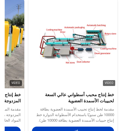
VIDEO
VIDEO
خط إنتاج محبب أسطواني عالي السعة
خط إنتاج ال
لحبيبات الأسمدة العضوية
المزدوجة
مقدمة لخط إنتاج تحبيب الأسمدة العضوية بطاقة
مقدمة المنتج 
10000 طن سنويًا باستخدام الأسطوانة الدوارة خط
المزدوجة هو ح
إنتاج حبيبات الأسمدة العضوية بطاقة 10000 طن/
سنويًا هو خط إنتاج موحد وآلي مصمم لمؤسسات
DAP ، كلور