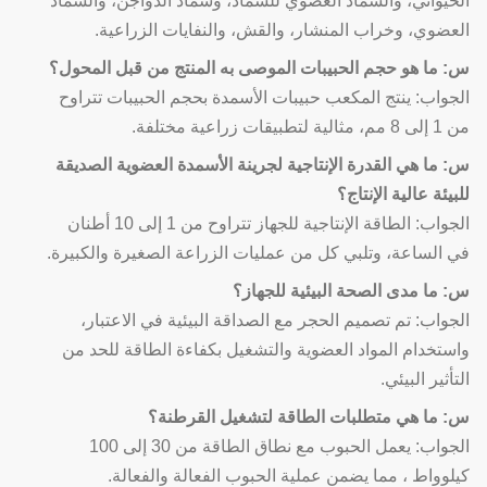
الحيواني، والسماد العضوي للسماد، وسماد الدواجن، والسماد
العضوي، وخراب المنشار، والقش، والنفايات الزراعية.
س: ما هو حجم الحبيبات الموصى به المنتج من قبل المحول؟
الجواب: ينتج المكعب حبيبات الأسمدة بحجم الحبيبات تتراوح
من 1 إلى 8 مم، مثالية لتطبيقات زراعية مختلفة.
س: ما هي القدرة الإنتاجية لجرينة الأسمدة العضوية الصديقة
للبيئة عالية الإنتاج؟
الجواب: الطاقة الإنتاجية للجهاز تتراوح من 1 إلى 10 أطنان
في الساعة، وتلبي كل من عمليات الزراعة الصغيرة والكبيرة.
س: ما مدى الصحة البيئية للجهاز؟
الجواب: تم تصميم الحجر مع الصداقة البيئية في الاعتبار،
واستخدام المواد العضوية والتشغيل بكفاءة الطاقة للحد من
التأثير البيئي.
س: ما هي متطلبات الطاقة لتشغيل القرطنة؟
الجواب: يعمل الحبوب مع نطاق الطاقة من 30 إلى 100
كيلوواط ، مما يضمن عملية الحبوب الفعالة والفعالة.