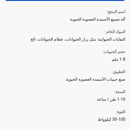
اسم المنتج:
آلة تصنيع الأسمدة العضوية الحيوية
المواد الخام:
النفايات الحيوانية: مثل براز الحيوانات، عظام الحيوانات، الخ
حجم الحبيبات:
1-8 ملم
التطبيق:
صنع حبيبات الأسمدة العضوية الحيوية
السعة:
1-10 طن / ساعة
القوة:
30-100 كيلوواط