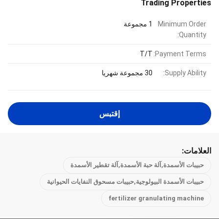
Trading Properties
Minimum Order
1 مجموعة
Quantity:
T/T
Payment Terms:
Supply Ability:
30 مجموعة شهريا
إقتبس
العلامات:
حبيبات الأسمدة,آلة حبة الأسمدة,آلة تقطير الأسمدة
حبيبات الأسمدة البيولوجية,حبيبات مسحوق النفايات الحيوانية
fertilizer granulating machine