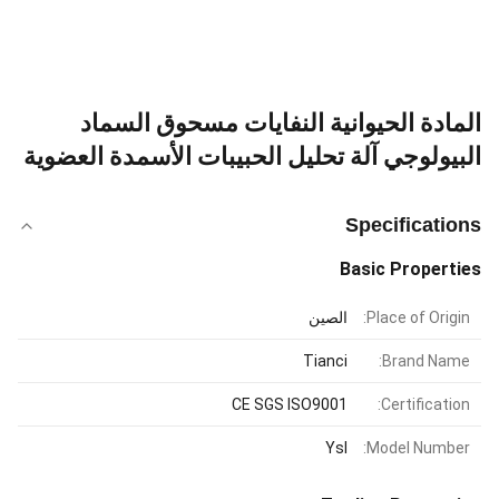
المادة الحيوانية النفايات مسحوق السماد
البيولوجي آلة تحليل الحبيبات الأسمدة العضوية
Specifications
Basic Properties
Place of Origin:
الصين
Tianci
Brand Name:
CE SGS ISO9001
Certification:
Ysl
Model Number: