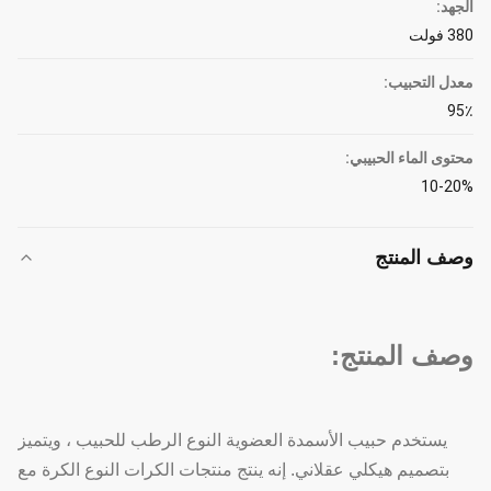
الجهد:
380 فولت
معدل التحبيب:
95٪
محتوى الماء الحبيبي:
10-20%
وصف المنتج
وصف المنتج:
يستخدم حبيب الأسمدة العضوية النوع الرطب للحبيب ، ويتميز
بتصميم هيكلي عقلاني. إنه ينتج منتجات الكرات النوع الكرة مع