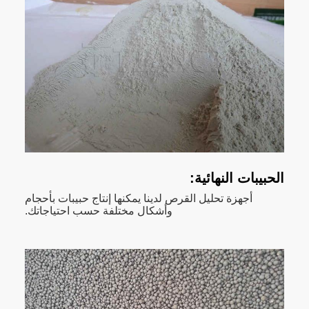
الحبيبات النهائية:
أجهزة تحليل القرص لدينا يمكنها إنتاج حبيبات بأحجام
وأشكال مختلفة حسب احتياجاتك.