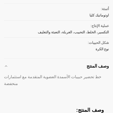
أتمتة:
اوتوماتيك كليا
عملية الإنتاج:
التكسير، الخلط، التحبيب، الغربلة، التعبئة والتغليف
شكل الحبيبات:
نوع الكرة
وصف المنتج
خط تحضير حبيبات الأسمدة العضوية المتقدمة مع استثمارات
منخفضة
وصف المنتج: