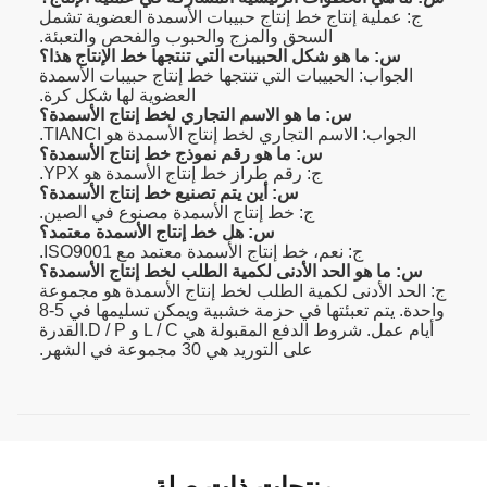
ج: عملية إنتاج خط إنتاج حبيبات الأسمدة العضوية تشمل
السحق والمزج والحبوب والفحص والتعبئة.
س: ما هو شكل الحبيبات التي تنتجها خط الإنتاج هذا؟
الجواب: الحبيبات التي تنتجها خط إنتاج حبيبات الأسمدة
العضوية لها شكل كرة.
س: ما هو الاسم التجاري لخط إنتاج الأسمدة؟
الجواب: الاسم التجاري لخط إنتاج الأسمدة هو TIANCI.
س: ما هو رقم نموذج خط إنتاج الأسمدة؟
ج: رقم طراز خط إنتاج الأسمدة هو YPX.
س: أين يتم تصنيع خط إنتاج الأسمدة؟
ج: خط إنتاج الأسمدة مصنوع في الصين.
س: هل خط إنتاج الأسمدة معتمد؟
ج: نعم، خط إنتاج الأسمدة معتمد مع ISO9001.
س: ما هو الحد الأدنى لكمية الطلب لخط إنتاج الأسمدة؟
ج: الحد الأدنى لكمية الطلب لخط إنتاج الأسمدة هو مجموعة
واحدة. يتم تعبئتها في حزمة خشبية ويمكن تسليمها في 5-8
أيام عمل. شروط الدفع المقبولة هي L / C و D / P.القدرة
على التوريد هي 30 مجموعة في الشهر.