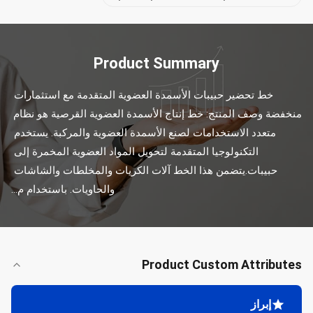
Product Summary
خط تحضير حبيبات الأسمدة العضوية المتقدمة مع استثمارات 
منخفضة وصف المنتج: خط إنتاج الأسمدة العضوية القرصية هو نظام 
متعدد الاستخدامات لصنع الأسمدة العضوية والمركبة. يستخدم 
التكنولوجيا المتقدمة لتحويل المواد العضوية المخمرة إلى 
حبيبات.يتضمن هذا الخط آلات الكريات والمخلطات والشاشات 
والحاويات. باستخدام م...
Product Custom Attributes
إبراز