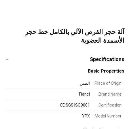
آلة حجر القرص الآلي بالكامل خط حجر
الأسمدة العضوية
Specifications
Basic Properties
Place of Origin:
الصين
Tianci
Brand Name:
CE SGS ISO9001
Certification:
YPX
Model Number: