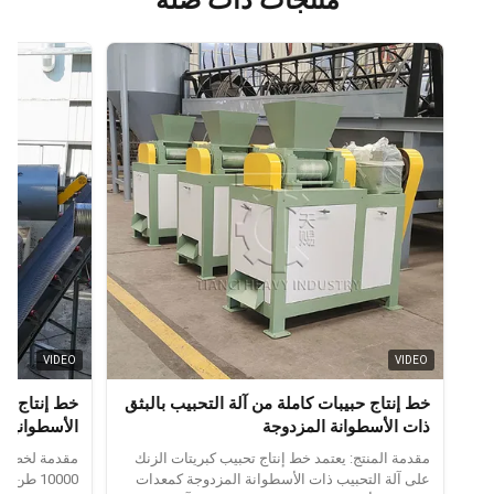
منتجات ذات صلة
VIDEO
VIDEO
خط إنتاج حبيبات كاملة من آلة التحبيب بالبثق
خط إنتاج نظا
ذات الأسطوانة المزدوجة
الأسطوانية 
إنتاجية سنوية 10000
مقدمة المنتج: يعتمد خط إنتاج تحبيب كبريتات الزنك
مقدمة لخط إنت
على آلة التحبيب ذات الأسطوانة المزدوجة كمعدات
10000 ط