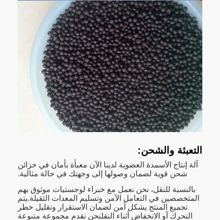
التعبئة والشحن:
آلة إنتاج الأسمدة العضوية لدينا الآن معبأة بأمان في خزائن
شحن قوية لضمان وصولها إلى وجهتك في حالة مثالية.
بالنسبة للنقل، نحن نعمل مع خبراء لوجستيات موثوق بهم
المتخصصين في التعامل الآمن وتسليم المعدات الثقيلة.يتم
تجميع المنتج بشكل آمن لضمان الاستقرار وتقليل خطر
التحرك أو الانخفاض أثناء النقلنحن نقدم مجموعة متنوعة