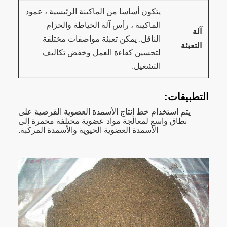
يتكون أساسا من الماكينة الرئيسية ، عمود
الماكينة ، رأس آلة الخياطة والحزام
آلة
الناقل. يمكن تعبئة مواصفات مختلفة
التعبئة
لتحسين كفاءة العمل وخفض تكاليف
التشغيل.
التطبيقات:
يتم استخدام خط إنتاج الأسمدة العضوية القرصية على
نطاق واسع لمعالجة مواد عضوية مختلفة مخمرة إلى
الأسمدة العضوية الحيوية والأسمدة المركبة.