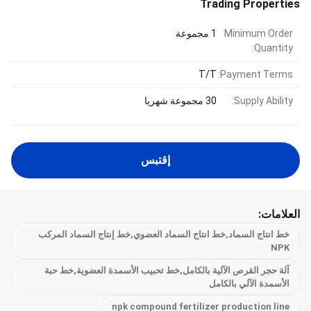
Trading Properties
Minimum Order
1 مجموعة
Quantity:
T/T
Payment Terms:
Supply Ability:
30 مجموعة شهريا
إقتبس
العلامات:
خط انتاج السماد,خط انتاج السماد العضوي,خط إنتاج السماد المركب
NPK
آلة حجر القرص الآلية بالكامل,خط تحبيب الأسمدة العضوية,خط حبة
الأسمدة الآلي بالكامل
npk compound fertilizer production line