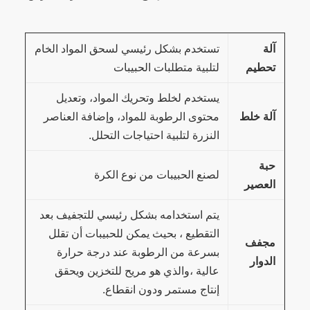
آلة
تستخدم بشكل رئيسي لسحق المواد الخام
تحطيم
لتلبية متطلبات الحبيبات
يستخدم لخلط وتحريك المواد، وتعديل
آلة خلط
محتوى الرطوبة للمواد، وإضافة العناصر
النزرة لتلبية احتياجات التحلل.
حبة
لصنع الحبيبات من نوع الكرة
العصير
يتم استخدامه بشكل رئيسي للتجفيف بعد
التقطيع ، بحيث يمكن للحبيبات أن تقلل
مجفف
بسرعة من الرطوبة عند درجة حرارة
الدوار
عالية ،والذي هو مريح للتخزين ويحقق
إنتاج مستمر ودون انقطاع.