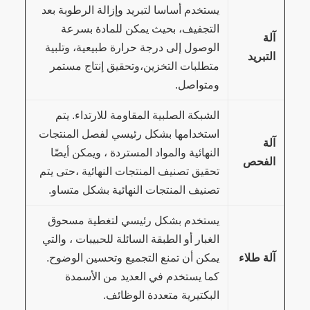
يستخدم أساسا لتبريد وإزالة الرطوبة بعد
التجفيف، بحيث يمكن للمادة بسرعة
آلة
الوصول إلى درجة حرارة طبيعية، وتلبية
التبريد
متطلبات التخزين،وتحقيق إنتاج مستمر
ومتواصل.
الشبكة الصلبية المقاومة للارتداء. يتم
استخدامها بشكل رئيسي لفصل المنتجات
آلة
النهائية والمواد المستردة ، ويمكن أيضًا
الفحص
تحقيق تصنيف المنتجات النهائية ،حتى يتم
تصنيف المنتجات النهائية بشكل متساو.
يستخدم بشكل رئيسي لتغطية مسحوق
الغبار أو الطبقة السائلة للحبيبات ، والتي
آلة طلاء
يمكن أن تمنع التجميع وتحسين الوضوح.
كما يستخدم في العديد من الأسمدة
البكتيرية متعددة الوظائف.