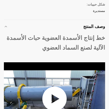
شكل حبيبات:
مستديرة
وصف المنتج
خط إنتاج الأسمدة العضوية حبات الأسمدة
الآلية لصنع السماد العضوي