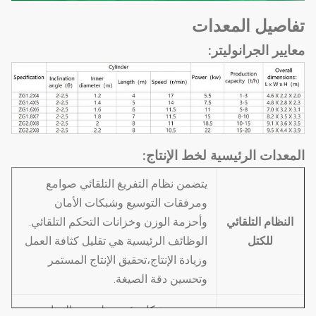
تفاصيل المعدات
معايير الجرانوليتر:
المعدات الرئيسية لخط الإنتاج:
يتضمن نظام التفريغ التلقائي صوامع
ومرفقات التوسيع وشبكات الأمان
النظام التلقائي
وأحزمة الوزن وخزانات التحكم التلقائي.
للكتل
الوظائف الرئيسية هي تقليل كثافة العمل
وزيادة الإنتاج،تحقيق الإنتاج المستمر
وتحسين دقة الصيغة.
تستخدم بشكل رئيسي لسحق المواد