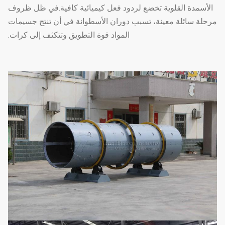
الأسمدة القلوية تخضع لردود فعل كيميائية كافية.في ظل ظروف
مرحلة سائلة معينة، تسبب دوران الأسطوانة في أن تنتج جسيمات
المواد قوة التطويق وتتكثف إلى كرات.