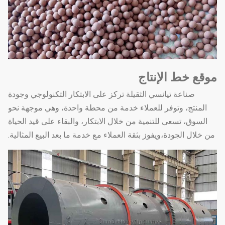
موقع خط الإنتاج
صناعة تيانسي الثقيلة تركز على الابتكار التكنولوجي وجودة
المنتج، وتوفر للعملاء خدمة من محطة واحدة، وهي موجهة نحو
السوق، تسعى للتنمية من خلال الابتكار، والبقاء على قيد الحياة
من خلال الجودة،ويفوز بثقة العملاء مع خدمة ما بعد البيع المثالية.