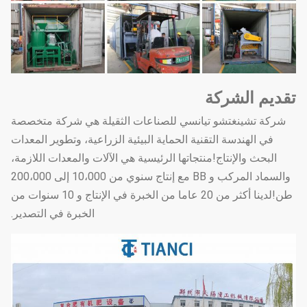
تقديم الشركة
شركة تشينغتشو تيانسي للصناعات الثقيلة هي شركة متخصصة
في الهندسة التقنية الحماية البيئية الزراعية، وتطوير المعدات
البحث والإنتاج!منتجاتها الرئيسية هي الآلات والمعدات اللازمة،
والسماد المركب و BB مع إنتاج سنوي من 10،000 إلى 200،000
طن!لدينا أكثر من 20 عاما من الخبرة في الإنتاج و 10 سنوات من
الخبرة في التصدير.