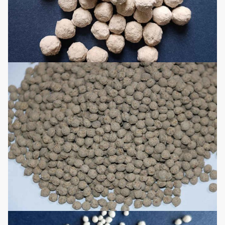
تكاليف التشغيل.ويمكن أيضا أن تستخدم
في العديد من الأسمدة البكتيرية متعددة
الوظائف.