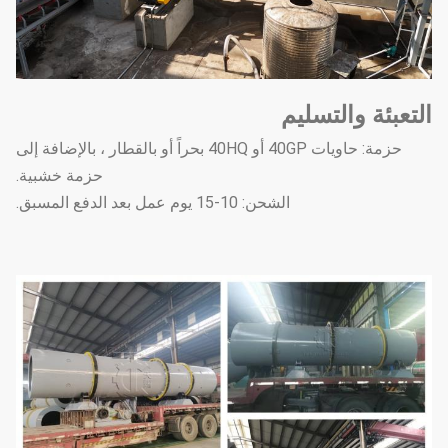
التعبئة والتسليم
حزمة: حاويات 40GP أو 40HQ بحراً أو بالقطار ، بالإضافة إلى
حزمة خشبية.
الشحن: 10-15 يوم عمل بعد الدفع المسبق.