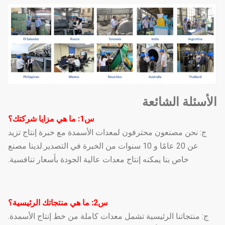
الأسئلة الشائعة
س1: ما هي مزايا شركتك؟
ج: نحن مصنعون محترفون لمعدات الأسمدة مع خبرة إنتاج تزيد
عن 20 عامًا و 10 سنوات من الخبرة في التصدير.لدينا مصنع
خاص بنا يمكنه إنتاج معدات عالية الجودة بأسعار تنافسية.
س2: ما هي منتجاتك الرئيسية؟
ج: منتجاتنا الرئيسية تشمل معدات كاملة من خط إنتاج الأسمدة.