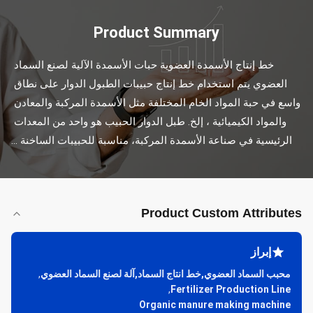
Product Summary
خط إنتاج الأسمدة العضوية حبات الأسمدة الآلية لصنع السماد 
العضوي يتم استخدام خط إنتاج حبيبات الطبول الدوار على نطاق 
واسع في حبة المواد الخام المختلفة مثل الأسمدة المركبة والمعادن 
والمواد الكيميائية ، إلخ. طبل الدوار الحبيب هو واحد من المعدات 
الرئيسية في صناعة الأسمدة المركبة، مناسبة للحبيبات الساخنة ...
Product Custom Attributes
إبراز
محبب السماد العضوي,خط انتاج السماد,آلة لصنع السماد العضوي
,
,
Fertilizer Production Line
Organic manure making machine