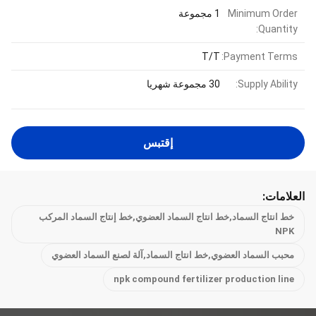
Minimum Order
1 مجموعة
Quantity:
T/T
Payment Terms:
Supply Ability:
30 مجموعة شهريا
إقتبس
العلامات:
خط انتاج السماد,خط انتاج السماد العضوي,خط إنتاج السماد المركب
NPK
محبب السماد العضوي,خط انتاج السماد,آلة لصنع السماد العضوي
npk compound fertilizer production line