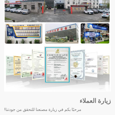
زيارة العملاء
مرحبًا بكم في زيارة مصنعنا للتحقق من جودتنا!