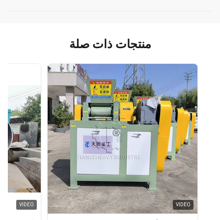
منتجات ذات صلة
VIDEO
VIDEO