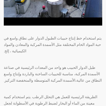
يتم استخدام خط إنتاج حبيبات الطبول الدوار على نطاق واسع في
حبة المواد الخام المختلفة مثل الأسمدة المركبة والمعادن والمواد
الكيميائية ، إلخ.
طبل الدوار الحبيب هو واحد من المعدات الرئيسية في صناعة
الأسمدة المركبة، مناسبة للحبيبات الساخنة والباردة وإنتاج واسع
النطاق من عالية،الأسمدة المركبة المتوسطة والمنخفضة التركيز.
الطريقة الرئيسية للعمل هي التحلل الرطب. يتم استخدام كمية
معينة من الماء أو البخار لضبط الرطوبة في الأسطوانة لجعل