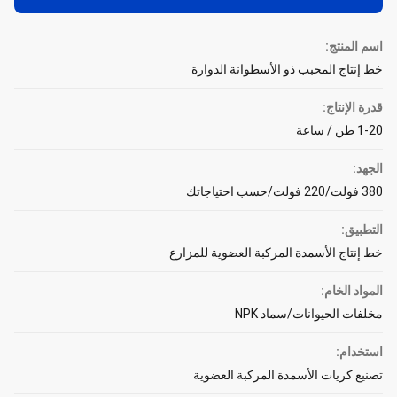
اسم المنتج:
خط إنتاج المحبب ذو الأسطوانة الدوارة
قدرة الإنتاج:
1-20 طن / ساعة
الجهد:
380 فولت/220 فولت/حسب احتياجاتك
التطبيق:
خط إنتاج الأسمدة المركبة العضوية للمزارع
المواد الخام:
مخلفات الحيوانات/سماد NPK
استخدام:
تصنيع كريات الأسمدة المركبة العضوية