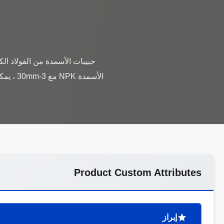
حبيبات الأسمدة من الفولاذ الك
الأسمدة
Product Custom Attributes
إبراز