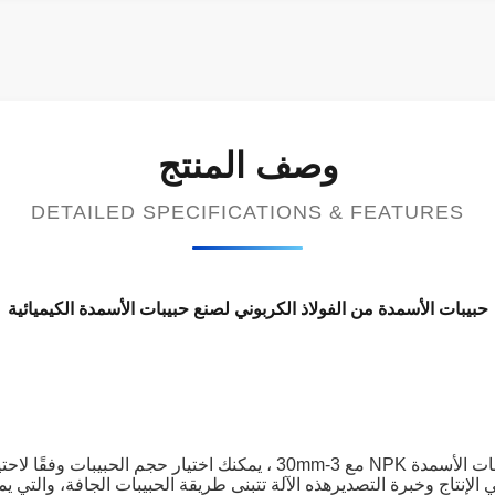
وصف المنتج
DETAILED SPECIFICATIONS & FEATURES
حبيبات الأسمدة من الفولاذ الكربوني لصنع حبيبات الأسمدة الكيميائية
يتم استخدام حبيبات الصحافة المزدوجة لإنتاج حبيبات الأسمدة NPK مع 3-mm