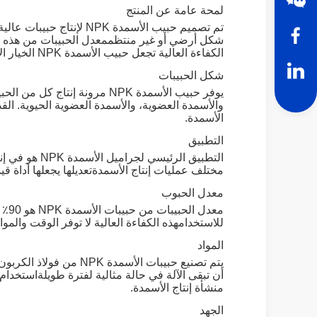
لمحة عامة عن المنتج
تم تصميم حبيب الأسمدة 
الكفاءة العالية تجعل حبيب الأسمدة NPK الخيار الأول لإنتاج الأسمدة.
شكل الحبيبات
يوفر حبيب الأسمدة NPK مرونة
والأسمدة العضوية، والأسمدة العضوية الحيوية. القد
الأسمدة.
التطبيق
التطبيق الر
مختلف عمليات إنتاج الأسمدةتعديلها يجعلها أداة قي
معدل الحبوب
معد
للاستخدامهذه الكفاءة العالية لا توفر الوقت والموارد فحسب ، بل
المواد
يتم تصنيع حبيبات الأس
منشأة إنتاج الأسمدة.
الجهد