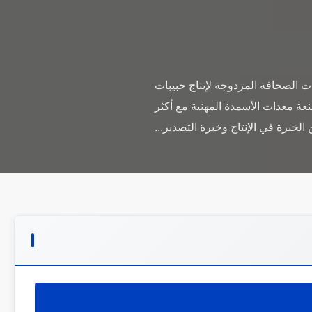
ات الصحافة المزدوجة لإنتاج حبيبات
ة هي مصنعة معدات الأسمدة المهنية مع أكثر