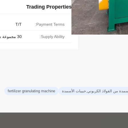
Trading Properties
T/T
Payment Terms:
Supply Ability:
30 مجموعة شهريا
سمدة من الفولاذ الكربوني,حبيبات الأسمدة
fertilizer granulating machine