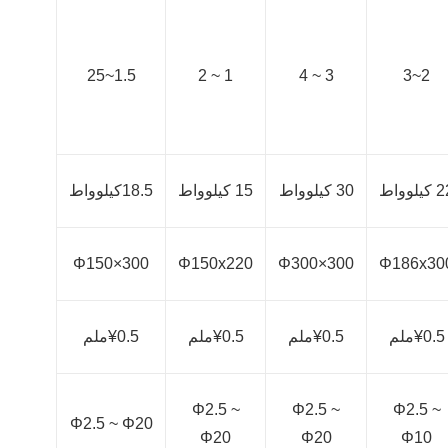
1.5~25
1 ~ 2
3 ~ 4
2~3
يلوواط
30 كيلوواط
15 كيلوواط
18.5كيلوواط
Φ150×300
Φ150x220
Φ300×300
Φ186x30
¥0.5ملم
¥0.5ملم
¥0.5ملم
¥0.5ملم
Φ2.5 ~
Φ2.5 ~
Φ2.5 ~
Φ2.5 ~ Φ20
Φ20
Φ20
Φ10