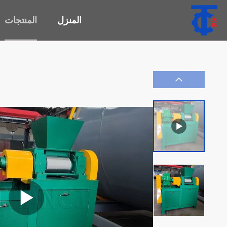
المنزل
المنتجات