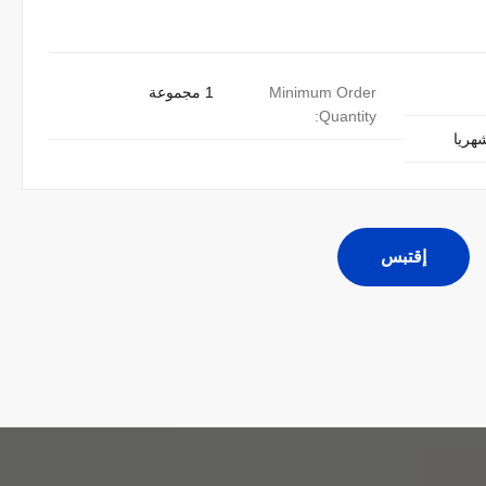
Minimum Order
1 مجموعة
Quantity:
إقتبس