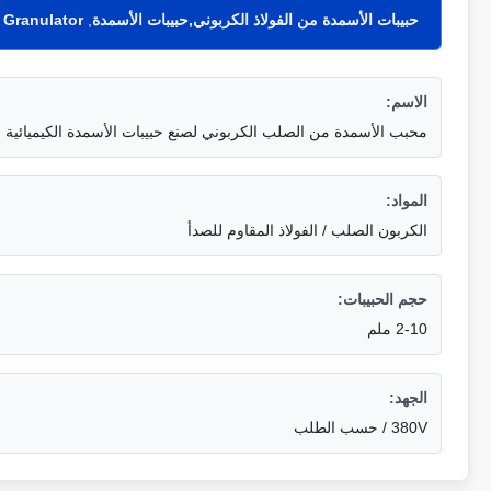
حبيبات الأسمدة من الفولاذ الكربوني,حبيبات الأسمدة
,
r Granulator
الاسم:
محبب الأسمدة من الصلب الكربوني لصنع حبيبات الأسمدة الكيميائية
المواد:
الكربون الصلب / الفولاذ المقاوم للصدأ
حجم الحبيبات:
2-10 ملم
الجهد:
380V / حسب الطلب