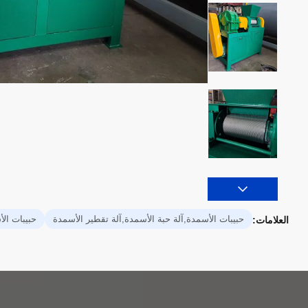
حبيبات الأسمدة,آلة حبة الأسمدة,آلة تقطير الأسمدة
حبيبات الأ
العلامات: