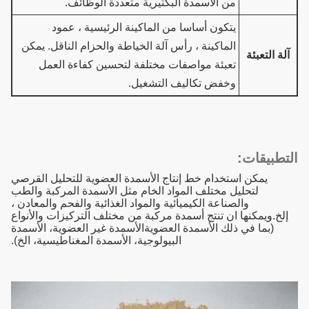
من الأسمدة البكتيرية متعددة الوظائف.
يتكون أساسا من الماكينة الرئيسية ، عمود
الماكينة ، رأس آلة الخياطة والحزام الناقل. يمكن
آلة التعبئة
تعبئة مواصفات مختلفة لتحسين كفاءة العمل
وخفض تكاليف التشغيل.
التطبيقات:
يمكن استخدام خط إنتاج الأسمدة العضوية للتحليل القرصي
لتحليل مختلف المواد الخام مثل الأسمدة المركبة والطب
والصناعة الكيميائية والمواد الغذائية والفحم والمعادن ،
إلخ.ويمكنها ان تنتج أسمدة مركبة من مختلف التركيزات والأنواع
(بما في ذلك الأسمدة العضويةالأسمدة غير العضوية، الأسمدة
البيولوجية، الأسمدة المغناطيسية، الخ).