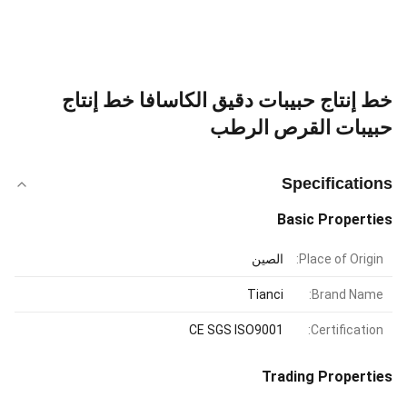
خط إنتاج حبيبات دقيق الكاسافا خط إنتاج
حبيبات القرص الرطب
Specifications
Basic Properties
Place of Origin:
الصين
Tianci
Brand Name:
CE SGS ISO9001
Certification:
Trading Properties