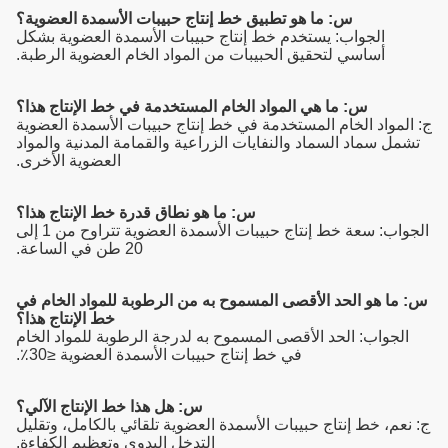
س: ما هو تطبيق خط إنتاج حبيبات الأسمدة العضوية؟
الجواب: يستخدم خط إنتاج حبيبات الأسمدة العضوية بشكل
أساسي لتحقيق الحبيبات من المواد الخام العضوية الرطبة.
س: ما هي المواد الخام المستخدمة في خط الإنتاج هذا؟
ج: المواد الخام المستخدمة في خط إنتاج حبيبات الأسمدة العضوية
تشمل سماد السماد والنفايات الزراعية والقمامة المدنية والمواد
العضوية الأخرى.
س: ما هو نطاق قدرة خط الإنتاج هذا؟
الجواب: سعة خط إنتاج حبيبات الأسمدة العضوية تتراوح من 1 إلى
20 طن في الساعة.
س: ما هو الحد الأقصى المسموح به من الرطوبة للمواد الخام في
خط الإنتاج هذا؟
الجواب: الحد الأقصى المسموح به لدرجة الرطوبة للمواد الخام
في خط إنتاج حبيبات الأسمدة العضوية ≤30٪.
س: هل هذا خط الإنتاج الآلي؟
ج: نعم، خط إنتاج حبيبات الأسمدة العضوية تلقائي بالكامل، وتقليل
التدخل اليدوي وتعظيم الكفاءة.