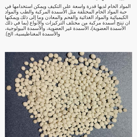
المواد الخام لديها قدرة واسعة على التكيف ويمكن استخدامها في
حبة المواد الخام المختلفة مثل الأسمدة المركبة والطب والمواد
الكيميائية والمواد الغذائية والفحم والمعادن وما إلى ذلك.ويمكنها
ان تنتج أسمدة مركبة من مختلف التركيزات والأنواع (بما في ذلك
الأسمدة العضوية)، الأسمدة غير العضوية، والأسمدة البيولوجية،
والأسمدة المغناطيسية، الخ).