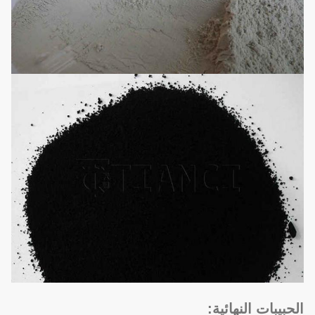
الحبيبات النهائية: