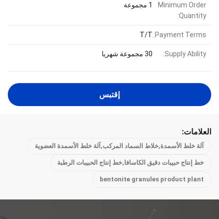
Minimum Order
1 مجموعة
Quantity:
T/T
Payment Terms:
Supply Ability:
30 مجموعة شهريا
إقتبس
العلامات:
آلة خلط الأسمدة,خلاط السماد المركب,آلة خلط الأسمدة العضوية
خط إنتاج حبيبات دقيق الكاسافا,خط إنتاج الحبيبات الرطبة
bentonite granules product plant