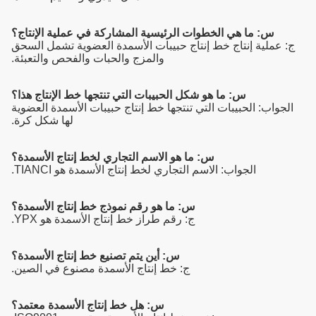
س: ما هي الخطوات الرئيسية المشاركة في عملية الإنتاج؟
ج: عملية إنتاج خط إنتاج حبيبات الأسمدة العضوية تشمل السحق
والمزج والحبات والفحص والتعبئة.
س: ما هو شكل الحبيبات التي تنتجها خط الإنتاج هذا؟
الجواب: الحبيبات التي تنتجها خط إنتاج حبيبات الأسمدة العضوية
لها شكل كرة.
س: ما هو الاسم التجاري لخط إنتاج الأسمدة؟
الجواب: الاسم التجاري لخط إنتاج الأسمدة هو TIANCI.
س: ما هو رقم نموذج خط إنتاج الأسمدة؟
ج: رقم طراز خط إنتاج الأسمدة هو YPX.
س: أين يتم تصنيع خط إنتاج الأسمدة؟
ج: خط إنتاج الأسمدة مصنوع في الصين.
س: هل خط إنتاج الأسمدة معتمد؟