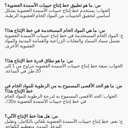
س: ما هو تطبيق خط إنتاج حبيبات الأسمدة العضوية؟
الجواب: يستخدم خط إنتاج حبيبات الأسمدة العضوية بشكل
أساسي لتحقيق الحبيبات من المواد الخام العضوية الرطبة.
س: ما هي المواد الخام المستخدمة في خط الإنتاج هذا؟
ج: المواد الخام المستخدمة في خط إنتاج حبيبات الأسمدة العضوية
تشمل سماد السماد والنفايات الزراعية والقمامة المدنية والمواد
العضوية الأخرى.
س: ما هو نطاق قدرة خط الإنتاج هذا؟
الجواب: سعة خط إنتاج حبيبات الأسمدة العضوية تتراوح من 1 إلى
20 طن في الساعة.
س: ما هو الحد الأقصى المسموح به من الرطوبة للمواد الخام في
خط الإنتاج هذا؟
الجواب: الحد الأقصى المسموح به لدرجة الرطوبة للمواد الخام
في خط إنتاج حبيبات الأسمدة العضوية ≤30٪.
س: هل هذا خط الإنتاج الآلي؟
ج: نعم، خط إنتاج حبيبات الأسمدة العضوية تلقائي بالكامل، وتقليل
التدخل اليدوي وتعظيم الكفاءة.