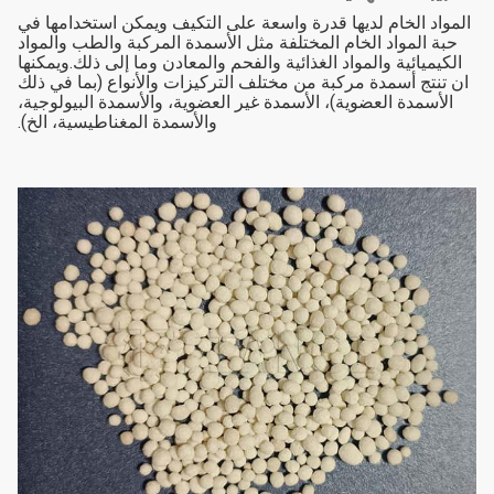
المواد الخام لديها قدرة واسعة على التكيف ويمكن استخدامها في
حبة المواد الخام المختلفة مثل الأسمدة المركبة والطب والمواد
الكيميائية والمواد الغذائية والفحم والمعادن وما إلى ذلك.ويمكنها
ان تنتج أسمدة مركبة من مختلف التركيزات والأنواع (بما في ذلك
الأسمدة العضوية)، الأسمدة غير العضوية، والأسمدة البيولوجية،
والأسمدة المغناطيسية، الخ).