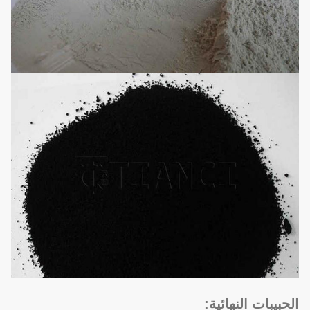
الحبيبات النهائية: