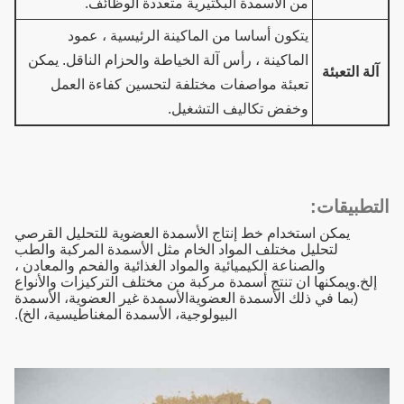
من الأسمدة البكتيرية متعددة الوظائف.
يتكون أساسا من الماكينة الرئيسية ، عمود
الماكينة ، رأس آلة الخياطة والحزام الناقل. يمكن
آلة التعبئة
تعبئة مواصفات مختلفة لتحسين كفاءة العمل
وخفض تكاليف التشغيل.
التطبيقات:
يمكن استخدام خط إنتاج الأسمدة العضوية للتحليل القرصي
لتحليل مختلف المواد الخام مثل الأسمدة المركبة والطب
والصناعة الكيميائية والمواد الغذائية والفحم والمعادن ،
إلخ.ويمكنها ان تنتج أسمدة مركبة من مختلف التركيزات والأنواع
(بما في ذلك الأسمدة العضويةالأسمدة غير العضوية، الأسمدة
البيولوجية، الأسمدة المغناطيسية، الخ).