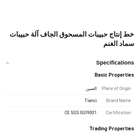
خط إنتاج حبيبات المسحوق الجاف آلة حبيبات
سماد الغنم
Specifications
Basic Properties
Place of Origin:
الصين
Tianci
Brand Name:
CE SGS ISO9001
Certification:
Trading Properties