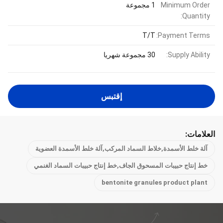
Minimum Order
1 مجموعة
Quantity:
T/T
Payment Terms:
Supply Ability:
30 مجموعة شهريا
إقتبس
العلامات:
آلة خلط الأسمدة,خلاط السماد المركب,آلة خلط الأسمدة العضوية
خط إنتاج حبيبات المسحوق الجاف,خط إنتاج حبيبات السماد الغنمي
bentonite granules product plant