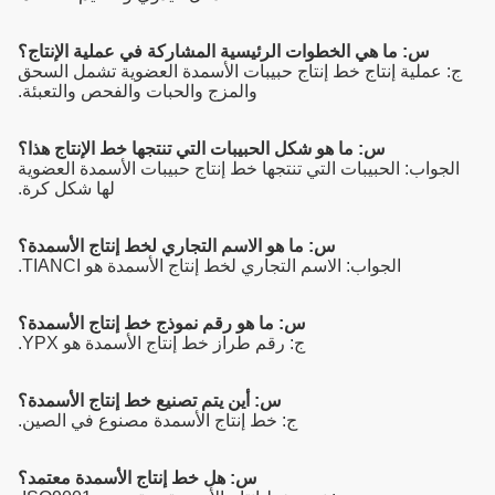
س: ما هي الخطوات الرئيسية المشاركة في عملية الإنتاج؟
ج: عملية إنتاج خط إنتاج حبيبات الأسمدة العضوية تشمل السحق
والمزج والحبات والفحص والتعبئة.
س: ما هو شكل الحبيبات التي تنتجها خط الإنتاج هذا؟
الجواب: الحبيبات التي تنتجها خط إنتاج حبيبات الأسمدة العضوية
لها شكل كرة.
س: ما هو الاسم التجاري لخط إنتاج الأسمدة؟
الجواب: الاسم التجاري لخط إنتاج الأسمدة هو TIANCI.
س: ما هو رقم نموذج خط إنتاج الأسمدة؟
ج: رقم طراز خط إنتاج الأسمدة هو YPX.
س: أين يتم تصنيع خط إنتاج الأسمدة؟
ج: خط إنتاج الأسمدة مصنوع في الصين.
س: هل خط إنتاج الأسمدة معتمد؟