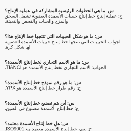
س: ما هي الخطوات الرئيسية المشاركة في عملية الإنتاج؟
ج: عملية إنتاج خط إنتاج حبيبات الأسمدة العضوية تشمل السحق
والمزج والحبات والفحص والتعبئة.
س: ما هو شكل الحبيبات التي تنتجها خط الإنتاج هذا؟
الجواب: الحبيبات التي تنتجها خط إنتاج حبيبات الأسمدة العضوية
لها شكل كرة.
س: ما هو الاسم التجاري لخط إنتاج الأسمدة؟
الجواب: الاسم التجاري لخط إنتاج الأسمدة هو TIANCI.
س: ما هو رقم نموذج خط إنتاج الأسمدة؟
ج: رقم طراز خط إنتاج الأسمدة هو YPX.
س: أين يتم تصنيع خط إنتاج الأسمدة؟
ج: خط إنتاج الأسمدة مصنوع في الصين.
س: هل خط إنتاج الأسمدة معتمد؟
ج: نعم، خط إنتاج الأسمدة معتمد مع ISO9001.