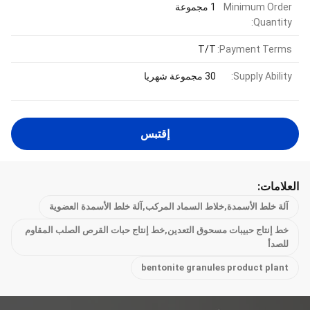
Minimum Order
1 مجموعة
Quantity:
T/T
Payment Terms:
Supply Ability:
30 مجموعة شهريا
إقتبس
العلامات:
آلة خلط الأسمدة,خلاط السماد المركب,آلة خلط الأسمدة العضوية
خط إنتاج حبيبات مسحوق التعدين,خط إنتاج حبات القرص الصلب المقاوم
للصدأ
bentonite granules product plant