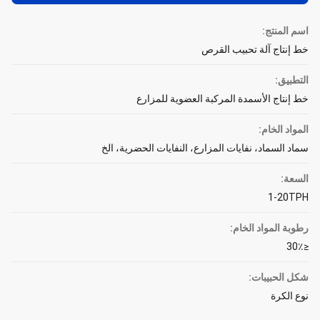
اسم المنتج:
خط إنتاج آلة تحبيب القرص
التطبيق:
خط إنتاج الأسمدة المركبة العضوية للمزارع
المواد الخام:
سماد السماد، نفايات المزارع، النفايات الحضرية، الخ
السعة:
1-20TPH
رطوبة المواد الخام:
≤30٪
شكل الحبيبات:
نوع الكرة