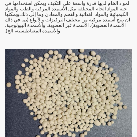
المواد الخام لديها قدرة واسعة على التكيف ويمكن استخدامها في
حبة المواد الخام المختلفة مثل الأسمدة المركبة والطب والمواد
الكيميائية والمواد الغذائية والفحم والمعادن وما إلى ذلك.ويمكنها
ان تنتج أسمدة مركبة من مختلف التركيزات والأنواع (بما في ذلك
الأسمدة العضوية)، الأسمدة غير العضوية، والأسمدة البيولوجية،
والأسمدة المغناطيسية، الخ).