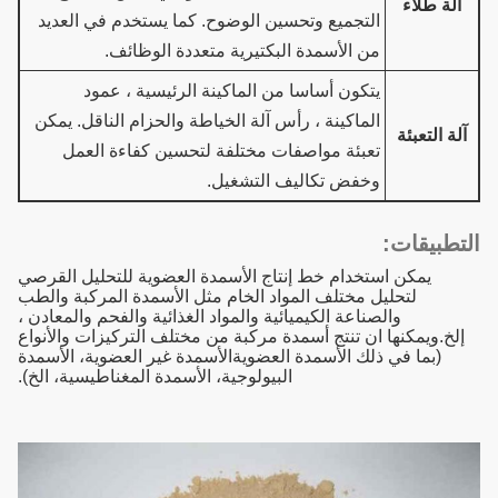
آلة طلاء
التجميع وتحسين الوضوح. كما يستخدم في العديد
من الأسمدة البكتيرية متعددة الوظائف.
يتكون أساسا من الماكينة الرئيسية ، عمود
الماكينة ، رأس آلة الخياطة والحزام الناقل. يمكن
آلة التعبئة
تعبئة مواصفات مختلفة لتحسين كفاءة العمل
وخفض تكاليف التشغيل.
التطبيقات:
يمكن استخدام خط إنتاج الأسمدة العضوية للتحليل القرصي
لتحليل مختلف المواد الخام مثل الأسمدة المركبة والطب
والصناعة الكيميائية والمواد الغذائية والفحم والمعادن ،
إلخ.ويمكنها ان تنتج أسمدة مركبة من مختلف التركيزات والأنواع
(بما في ذلك الأسمدة العضويةالأسمدة غير العضوية، الأسمدة
البيولوجية، الأسمدة المغناطيسية، الخ).