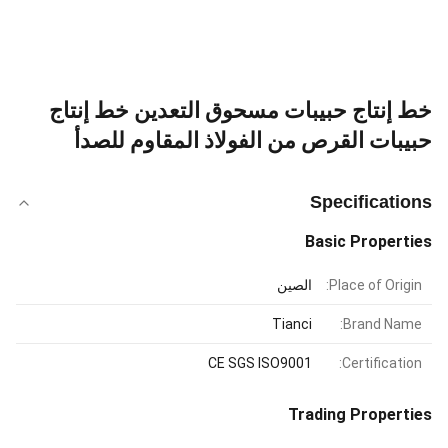
خط إنتاج حبيبات مسحوق التعدين خط إنتاج
حبيبات القرص من الفولاذ المقاوم للصدأ
Specifications
Basic Properties
Place of Origin:
الصين
Tianci
Brand Name:
CE SGS ISO9001
Certification:
Trading Properties