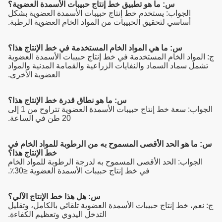
س: ما هو تطبيق خط إنتاج حبيبات الأسمدة العضوية؟
الجواب: يستخدم خط إنتاج حبيبات الأسمدة العضوية بشكل
أساسي لتحقيق الحبيبات من المواد الخام العضوية الرطبة.
س: ما هي المواد الخام المستخدمة في خط الإنتاج هذا؟
ج: المواد الخام المستخدمة في خط إنتاج حبيبات الأسمدة العضوية
تشمل سماد السماد والنفايات الزراعية والقمامة المدنية والمواد
العضوية الأخرى.
س: ما هو نطاق قدرة خط الإنتاج هذا؟
الجواب: سعة خط إنتاج حبيبات الأسمدة العضوية تتراوح من 1 إلى
20 طن في الساعة.
س: ما هو الحد الأقصى المسموح به من الرطوبة للمواد الخام في
خط الإنتاج هذا؟
الجواب: الحد الأقصى المسموح به لدرجة الرطوبة للمواد الخام
في خط إنتاج حبيبات الأسمدة العضوية ≤30٪.
س: هل هذا خط الإنتاج الآلي؟
ج: نعم، خط إنتاج حبيبات الأسمدة العضوية تلقائي بالكامل، وتقليل
التدخل اليدوي وتعظيم الكفاءة.