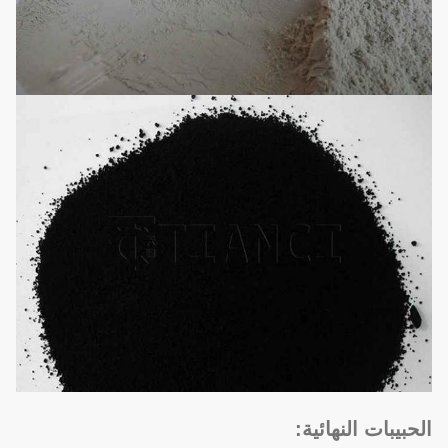
الحبيبات النهائية: